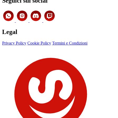
Seguici sui social
Legal
Privacy Policy
Cookie Policy
Termini e Condizioni