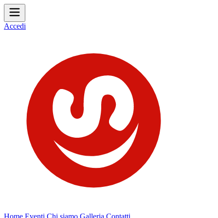
Accedi
Home
Eventi
Chi siamo
Galleria
Contatti