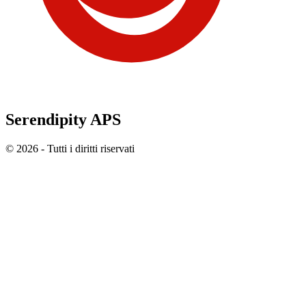
Serendipity APS
© 2026 - Tutti i diritti riservati