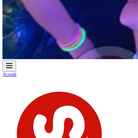
Accedi