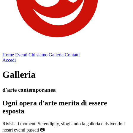
Home
Eventi
Chi siamo
Galleria
Contatti
Accedi
Galleria
d'arte contemporanea
Ogni opera d'arte merita di essere
esposta
Rivisita i momenti Serendipity, sfogliando la galleria e rivivendo i
nostri eventi passati 📷