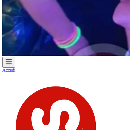
Accedi