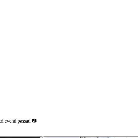
ri eventi passati 📷