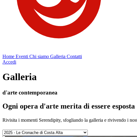
Home
Eventi
Chi siamo
Galleria
Contatti
Accedi
Galleria
d'arte contemporanea
Ogni opera d'arte merita di essere esposta
Rivisita i momenti Serendipity, sfogliando la galleria e rivivendo i nost