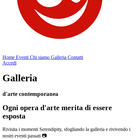
Home
Eventi
Chi siamo
Galleria
Contatti
Accedi
Galleria
d'arte contemporanea
Ogni opera d'arte merita di essere
esposta
Rivisita i momenti Serendipity, sfogliando la galleria e rivivendo i
nostri eventi passati 📷