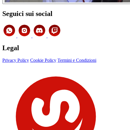
Seguici sui social
Legal
Privacy Policy
Cookie Policy
Termini e Condizioni