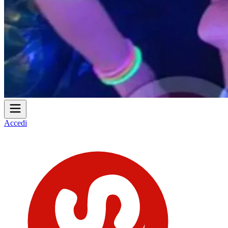
Accedi