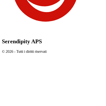
Serendipity APS
© 2026 - Tutti i diritti riservati