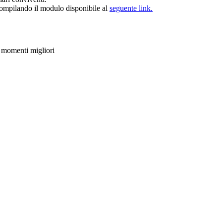
ompilando il modulo disponibile al
seguente link.
 i momenti migliori