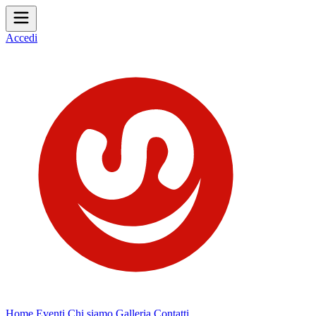
Accedi
Home
Eventi
Chi siamo
Galleria
Contatti