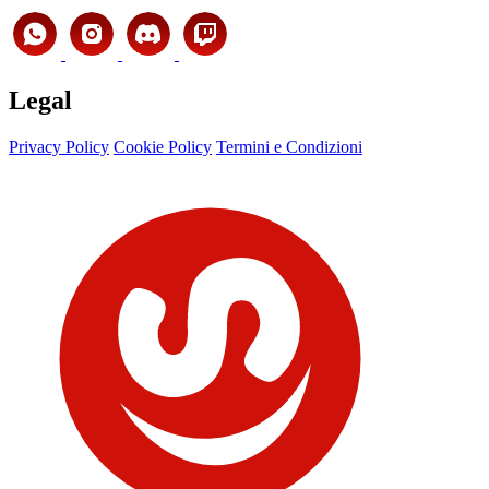
Legal
Privacy Policy
Cookie Policy
Termini e Condizioni