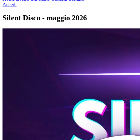
Accedi
Silent Disco - maggio 2026