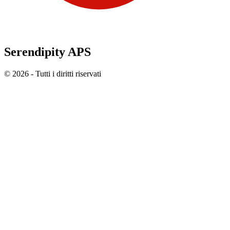
Serendipity APS
© 2026 - Tutti i diritti riservati