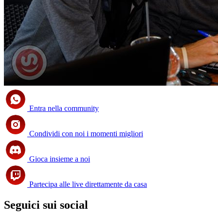
Entra nella community
Condividi con noi i momenti migliori
Gioca insieme a noi
Partecipa alle live direttamente da casa
Seguici sui social