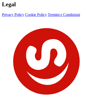
Legal
Privacy Policy
Cookie Policy
Termini e Condizioni