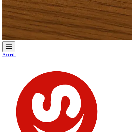
Accedi