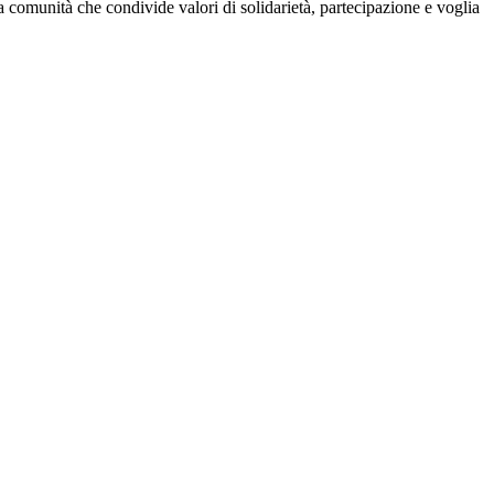
na comunità che condivide valori di solidarietà, partecipazione e voglia