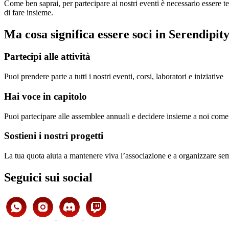
Come ben saprai, per partecipare ai nostri eventi è necessario essere te
di fare insieme.
Ma cosa significa essere soci in Serendipit
Partecipi alle attività
Puoi prendere parte a tutti i nostri eventi, corsi, laboratori e iniziative
Hai voce in capitolo
Puoi partecipare alle assemblee annuali e decidere insieme a noi come p
Sostieni i nostri progetti
La tua quota aiuta a mantenere viva l’associazione e a organizzare sem
Seguici sui social