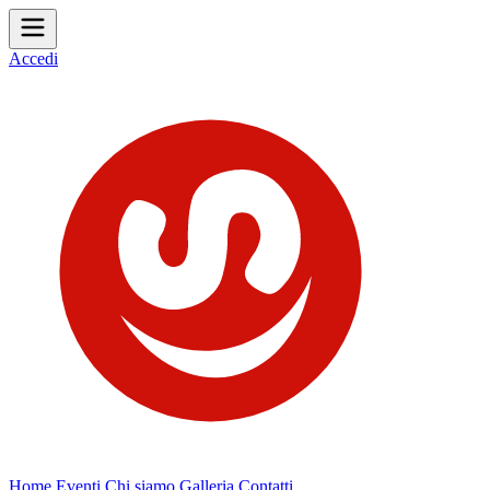
Accedi
Home
Eventi
Chi siamo
Galleria
Contatti