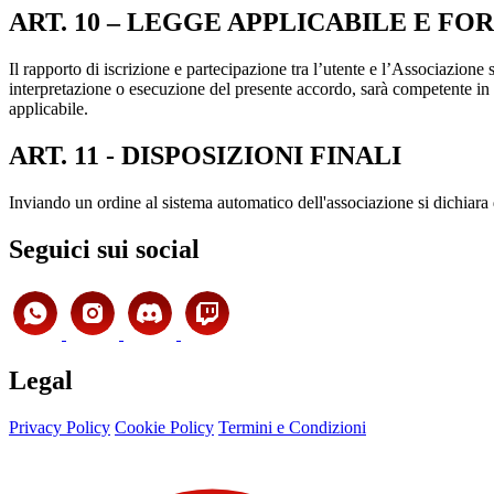
ART. 10 – LEGGE APPLICABILE E F
Il rapporto di iscrizione e partecipazione tra l’utente e l’Associazione 
interpretazione o esecuzione del presente accordo, sarà competente in
applicabile.
ART. 11 - DISPOSIZIONI FINALI
Inviando un ordine al sistema automatico dell'associazione si dichiara d
Seguici sui social
Legal
Privacy Policy
Cookie Policy
Termini e Condizioni