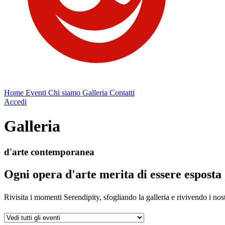
Home
Eventi
Chi siamo
Galleria
Contatti
Accedi
Galleria
d'arte contemporanea
Ogni opera d'arte merita di essere esposta
Rivisita i momenti Serendipity, sfogliando la galleria e rivivendo i nost