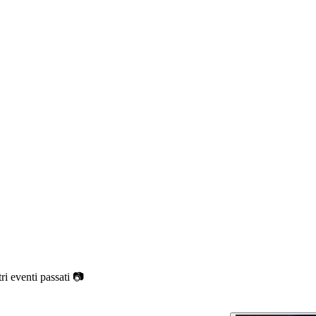
ri eventi passati 📷