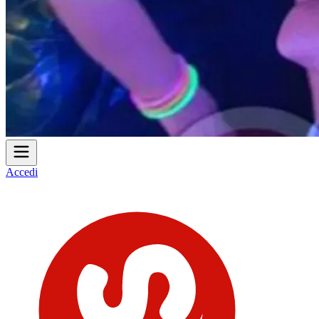
Accedi